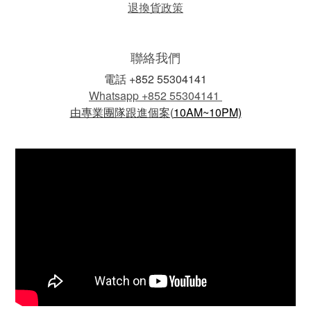
退換貨政策
聯絡我們
電話 +852 55304141
Whatsapp +852 55304141
由專業團隊
跟進個案(
10AM~10PM)