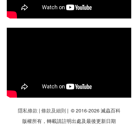
隱私條款
|
條款及細則
|
©
2016-2026 滅蟲百科
版權所有，轉載請註明出處及最後更新日期