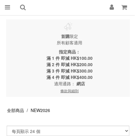
首購
限定
所有顧客適用
指定商品：
滿 1 件 即減 HK$100.00
滿 2 件 即減 HK$200.00
滿 3 件 即減 HK$300.00
滿 4 件 即減 HK$400.00
適用通路：
網店
條款與細則
全部商品
NEW2026