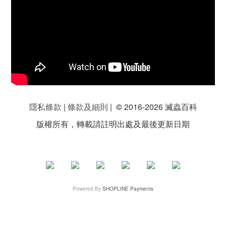
隱私條款
|
條款及細則
|
©
2016-2026 滅蟲百科
版權所有，轉載請註明出處及最後更新日期
Powered By
SHOPLINE Payments