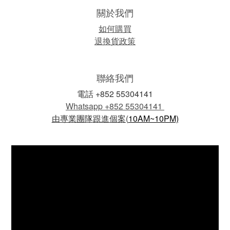
關於我們
如何購買
退換貨政策
聯絡我們
電話 +852 55304141
Whatsapp +852 55304141
由專業團隊
跟進個案(
10AM~10PM)