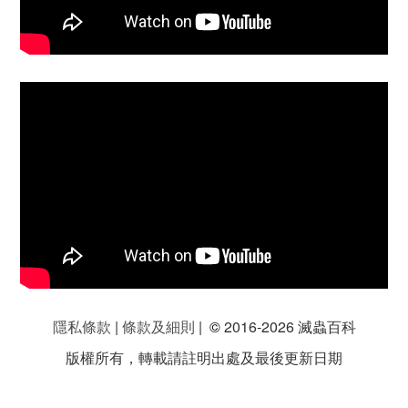
隱私條款
|
條款及細則
|
©
2016-2026 滅蟲百科
版權所有，轉載請註明出處及最後更新日期