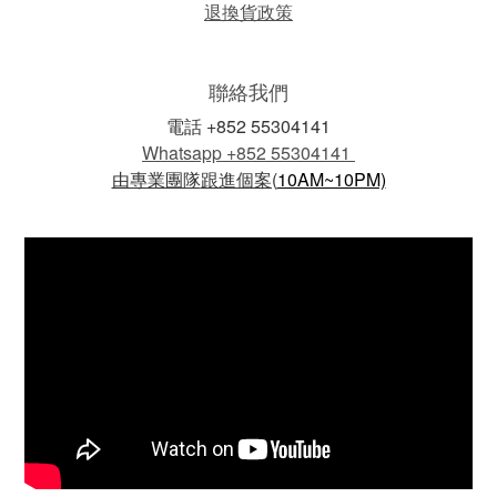
退換貨政策
聯絡我們
電話 +852 55304141
Whatsapp +852 55304141
由專業團隊
跟進個案(
10AM~10PM)