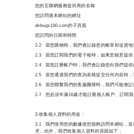
您的互聯網服務提供商的名稱
您訪問過本網站的網址
debugx100.com的子頁面
您訪問的日期和時間
2.2 當您購物時，我們會記錄您的帳單和送貨
2.3 當您訂閱我們的電子報時，如果您願意提
2.4 當您註冊帳戶時，我們會記錄您向我們提
2.5 當您通過我們的查詢表格提交任何內容時
2.6 當您聯繫我們的客服團隊時，我們可能會
2.7 您必須年滿16歲才能註冊個人帳戶、訂
3.收集個人資料的用途：
3.1 我們使用您的數據使您能夠訪問本網站，
求。此外，我們收集個人資料的原因如下：