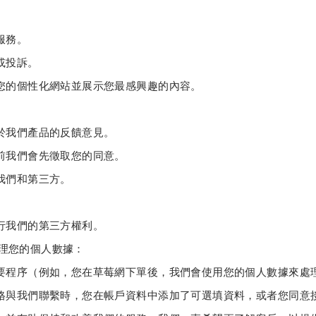
服務。
或投訴。
您的個性化網站並展示您最感興趣的內容。
於我們產品的反饋意見。
前我們會先徵取您的同意。
我們和第三方。
行我們的第三方權利。
處理您的個人數據：
要程序（例如，您在草莓網下單後，我們會使用您的個人數據來處
格與我們聯繫時，您在帳戶資料中添加了可選填資料，或者您同意