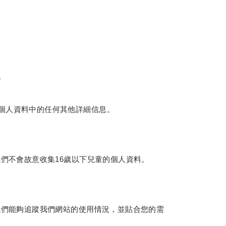
。
的個人資料中的任何其他詳細信息。
我們不會故意收集16歲以下兒童的個人資料。
使我們能夠追蹤我們網站的使用情況，並貼合您的需