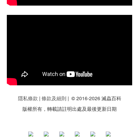
隱私條款
|
條款及細則
|
©
2016-2026 滅蟲百科
版權所有，轉載請註明出處及最後更新日期